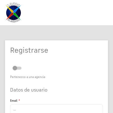
Registrarse
Pertenezco a una agencia
Datos de usuario
Email
*