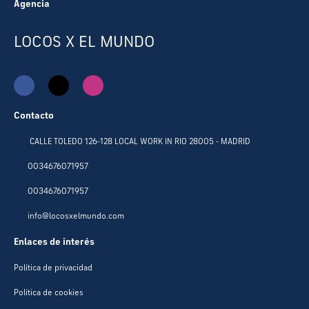
Agencia
LOCOS X EL MUNDO
Contacto
CALLE TOLEDO 126-128 LOCAL WORK IN RIO 28005 - MADRID
0034676071957
0034676071957
info@locosxelmundo.com
Enlaces de interés
Política de privacidad
Política de cookies