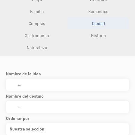
Familia
Romántico
Compras
Ciudad
Gastronomía
Historia
Naturaleza
Nombre de la idea
Nombre del destino
Ordenar por
Nuestra selección