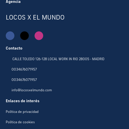
Agencia
LOCOS X EL MUNDO
Contacto
CALLE TOLEDO 126-128 LOCAL WORK IN RIO 28005 - MADRID
0034676071957
0034676071957
info@locosxelmundo.com
Enlaces de interés
Política de privacidad
Política de cookies