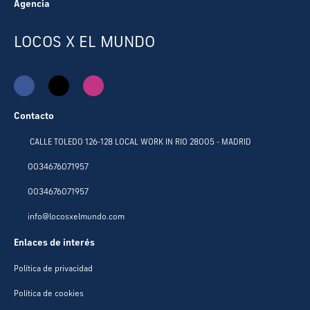
Agencia
LOCOS X EL MUNDO
Contacto
CALLE TOLEDO 126-128 LOCAL WORK IN RIO 28005 - MADRID
0034676071957
0034676071957
info@locosxelmundo.com
Enlaces de interés
Política de privacidad
Política de cookies