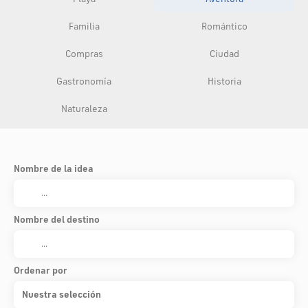
Familia
Romántico
Compras
Ciudad
Gastronomía
Historia
Naturaleza
Nombre de la idea
Nombre del destino
Ordenar por
Nuestra selección